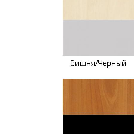
Вишня/Черный