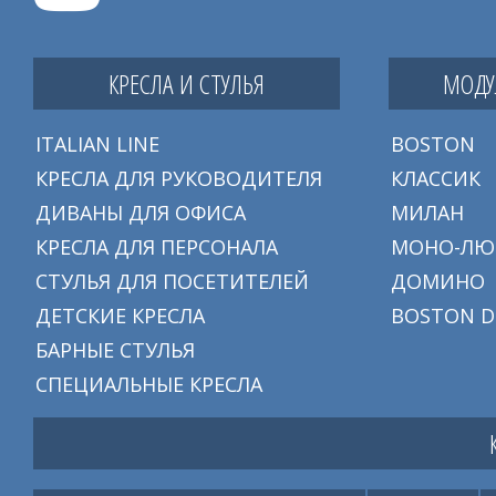
КРЕСЛА И СТУЛЬЯ
МОДУ
ITALIAN LINE
BOSTON
КРЕСЛА ДЛЯ РУКОВОДИТЕЛЯ
КЛАССИК
ДИВАНЫ ДЛЯ ОФИСА
МИЛАН
КРЕСЛА ДЛЯ ПЕРСОНАЛА
МОНО-ЛЮ
СТУЛЬЯ ДЛЯ ПОСЕТИТЕЛЕЙ
ДОМИНО
ДЕТСКИЕ КРЕСЛА
BOSTON D
БАРНЫЕ СТУЛЬЯ
СПЕЦИАЛЬНЫЕ КРЕСЛА