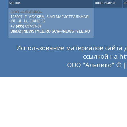
МОСКВА
НОВОСИБИРСК
Е
ООО «АЛЬПИКО»
123007, Г. МОСКВА, 5-АЯ МАГИСТРАЛЬНАЯ
УЛ., Д. 11, ОФИС 32
+7 (495) 657-97-37
DIMA@NEWSTYLE.RU
SCR@NEWSTYLE.RU
Использование материалов сайта д
ссылкой на
ht
ООО "Альпико" © |