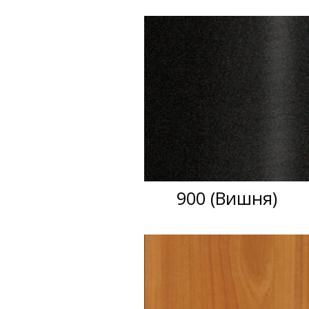
900 (Вишня)