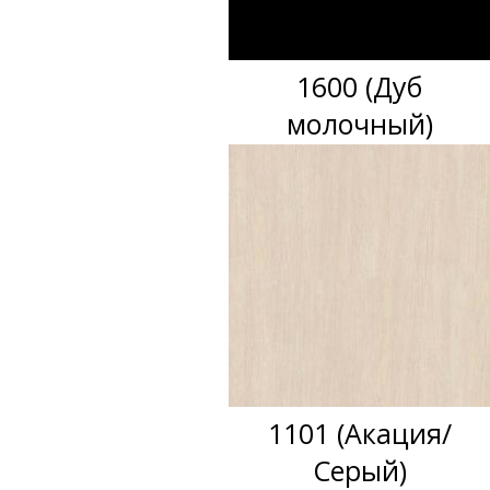
1600 (Дуб
молочный)
1101 (Акация/
Серый)