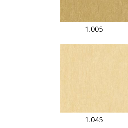
1.005
1.045