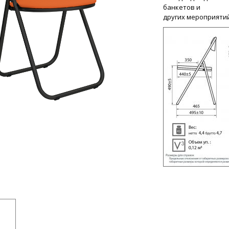
банкетов и
других мероприяти