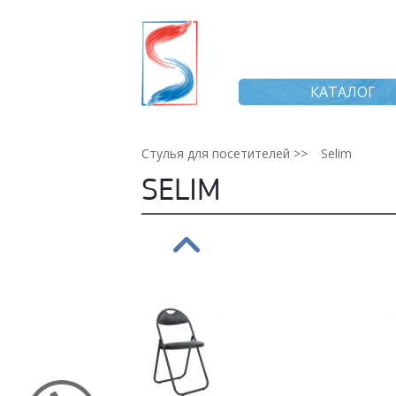
КАТАЛОГ
Стулья для посетителей >>
Selim
SELIM