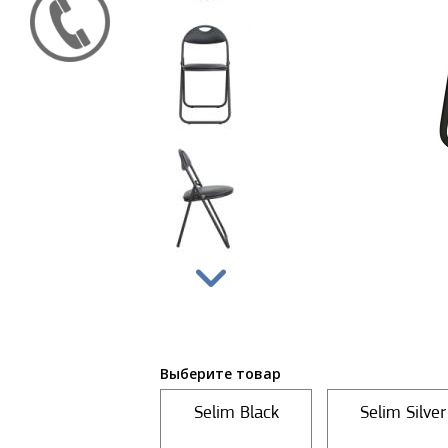
Выберите товар
Selim Black
Selim Silver