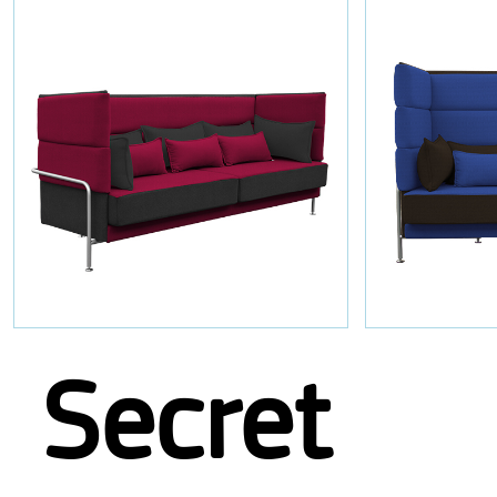
Secret