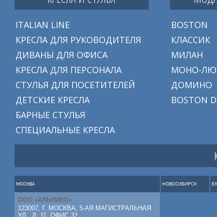
ITALIAN LINE
BOSTON
КРЕСЛА ДЛЯ РУКОВОДИТЕЛЯ
КЛАССИК
ДИВАНЫ ДЛЯ ОФИСА
МИЛАН
КРЕСЛА ДЛЯ ПЕРСОНАЛА
МОНО-ЛЮ
СТУЛЬЯ ДЛЯ ПОСЕТИТЕЛЕЙ
ДОМИНО
ДЕТСКИЕ КРЕСЛА
BOSTON D
БАРНЫЕ СТУЛЬЯ
СПЕЦИАЛЬНЫЕ КРЕСЛА
МОСКВА
НОВОСИБИРСК
Е
ООО «АЛЬПИКО»
123007, Г. МОСКВА, 5-АЯ МАГИСТРАЛЬНАЯ
УЛ., Д. 11, ОФИС 32