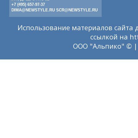
+7 (495) 657-97-37
DIMA@NEWSTYLE.RU
SCR@NEWSTYLE.RU
Использование материалов сайта д
ссылкой на
ht
ООО "Альпико" © |