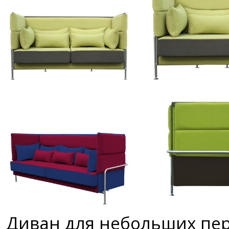
Диван для небольших пер