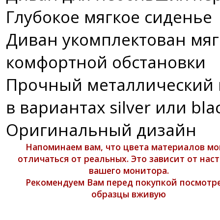
Глубокое мягкое сиденье
Диван укомплектован мя
комфортной обстановки
Прочный металлический 
в вариантах silver или bla
Оригинальный дизайн
Напоминаем вам, что цвета материалов мо
отличаться от реальных. Это зависит от нас
вашего монитора.
Рекомендуем Вам перед покупкой посмотр
образцы вживую