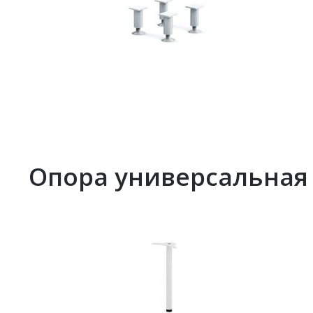
Опора универсальная