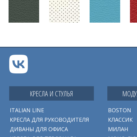
КРЕСЛА И СТУЛЬЯ
МОДУ
ITALIAN LINE
BOSTON
КРЕСЛА ДЛЯ РУКОВОДИТЕЛЯ
КЛАССИК
ДИВАНЫ ДЛЯ ОФИСА
МИЛАН