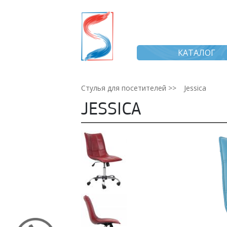
КАТАЛОГ
Стулья для посетителей >>
Jessica
JESSICA