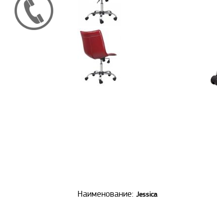
Наименование:
Jessica