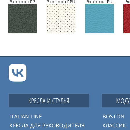
Эко-кожа PG
Эко-кожа PPU
Эко-кожа PU
Эк
КРЕСЛА И СТУЛЬЯ
МОДУ
ITALIAN LINE
BOSTON
КРЕСЛА ДЛЯ РУКОВОДИТЕЛЯ
КЛАССИК