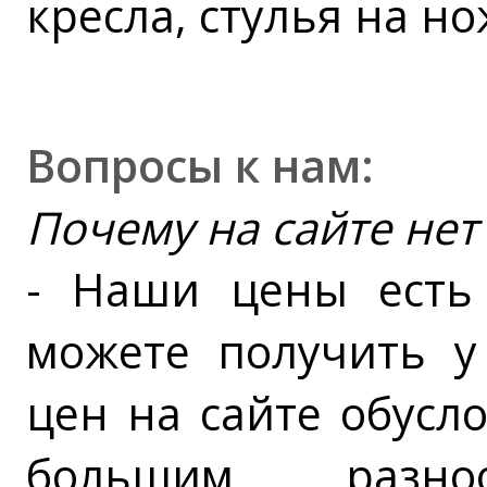
кресла, стулья на но
Вопросы к нам:
Почему на сайте нет
- Наши цены есть
можете получить у
цен на сайте обусл
большим разноо