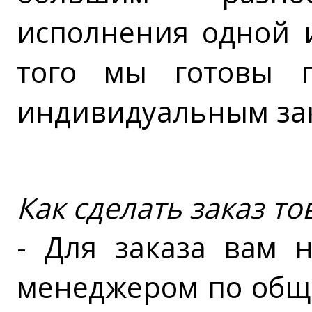
исполнения одной 
того мы готовы п
индивидуальным за
Как сделать заказ то
- Для заказа вам 
менеджером по общ