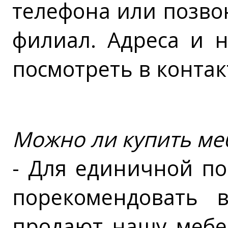
телефона или позво
филиал. Адреса и 
посмотреть в контак
Можно ли купить ме
- Для единичной п
порекомендовать 
продают нашу мебел