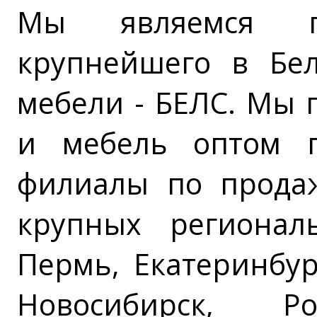
Мы являемся п
крупнейшего в Бел
мебели - БЕЛС. Мы 
и мебель оптом 
филиалы по прода
крупных регионал
Пермь, Екатеринбур
Новосибирск, Ро