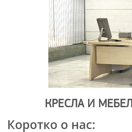
КРЕСЛА И МЕБЕ
Коротко о нас: