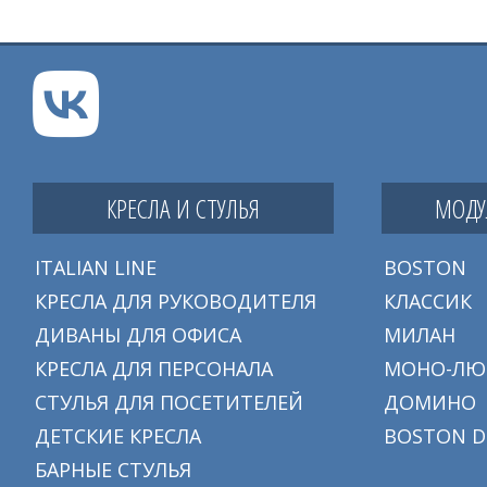
КРЕСЛА И СТУЛЬЯ
МОДУ
ITALIAN LINE
BOSTON
КРЕСЛА ДЛЯ РУКОВОДИТЕЛЯ
КЛАССИК
ДИВАНЫ ДЛЯ ОФИСА
МИЛАН
КРЕСЛА ДЛЯ ПЕРСОНАЛА
МОНО-ЛЮ
СТУЛЬЯ ДЛЯ ПОСЕТИТЕЛЕЙ
ДОМИНО
ДЕТСКИЕ КРЕСЛА
BOSTON D
БАРНЫЕ СТУЛЬЯ