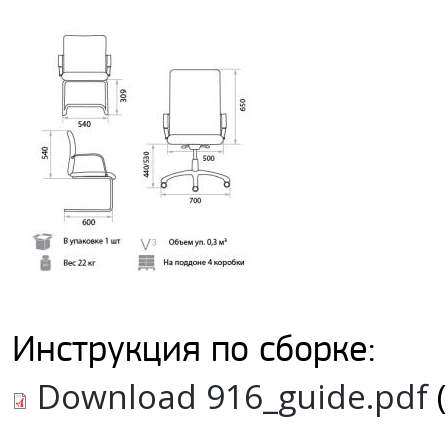
Инструкция по сборке:
Download 916_guide.pdf