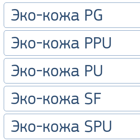
Эко-кожа PG
Эко-кожа PPU
Эко-кожа PU
Эко-кожа SF
Эко-кожа SPU