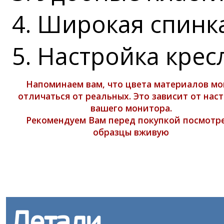
4. Широкая спинк
5. Настройка крес
Напоминаем вам, что цвета материалов мо
отличаться от реальных. Это зависит от нас
вашего монитора.
Рекомендуем Вам перед покупкой посмотр
образцы вживую
Детали