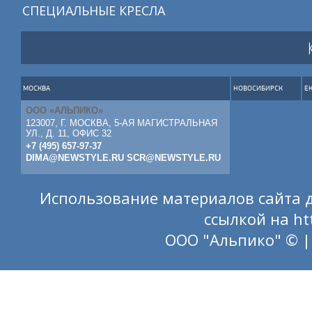
СПЕЦИАЛЬНЫЕ КРЕСЛА
МОСКВА
НОВОСИБИРСК
Е
ООО «АЛЬПИКО»
123007, Г. МОСКВА, 5-АЯ МАГИСТРАЛЬНАЯ
УЛ., Д. 11, ОФИС 32
+7 (495) 657-97-37
DIMA@NEWSTYLE.RU
SCR@NEWSTYLE.RU
Использование материалов сайта д
ссылкой на
ht
ООО "Альпико" © |