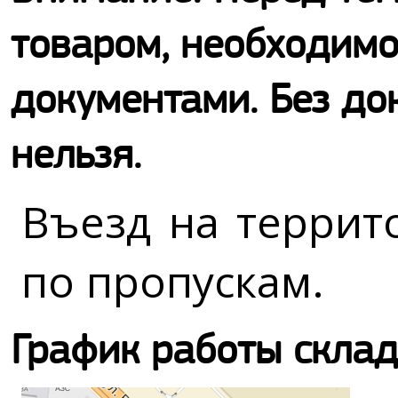
товаром, необходимо
документами. Без до
нельзя.
Въезд на террит
по пропускам.
График работы склад