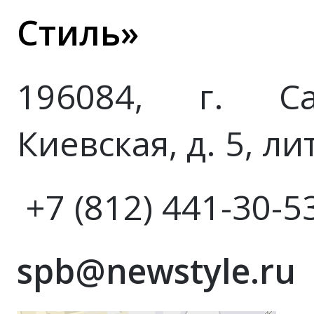
Стиль»
196084, г. Сан
Киевская, д. 5, ли
+7 (812) 441-30-5
spb@newstyle.ru