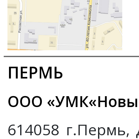
ПЕРМЬ
ООО «УМК«Новы
614058 г.Пермь, 