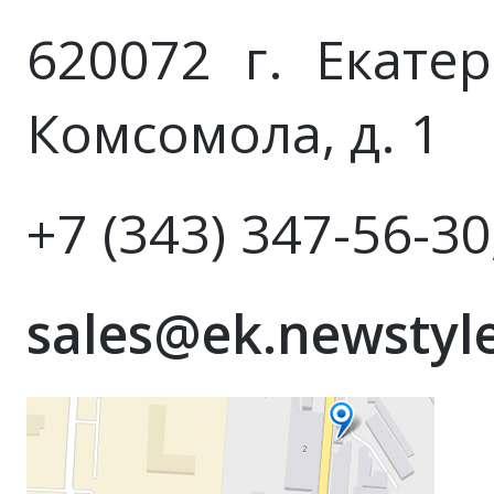
620072 г. Екатер
Комсомола, д. 1
+7 (343) 347-56-30
sales@ek.newstyle