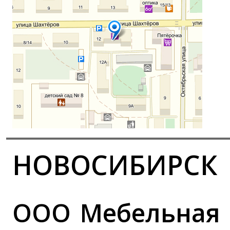
НОВОСИБИРСК
ООО Мебельная 