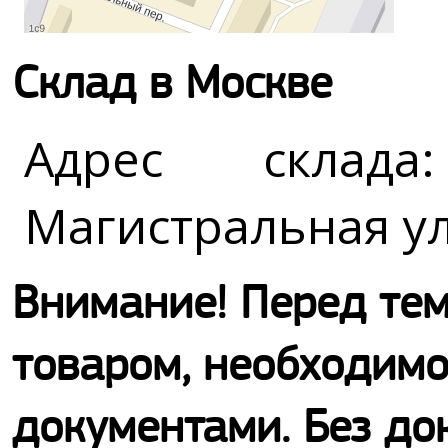
Склад в Москве
Адрес склада
Магистральная ул.
Внимание! Перед тем,
товаром, необходимо
документами. Без до