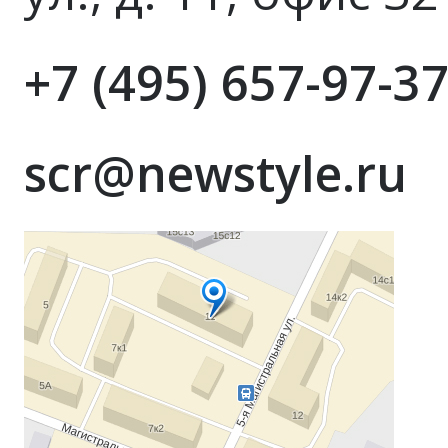
+7 (495) 657-97-3
scr@newstyle.ru