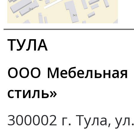
ТУЛА
ООО Мебельная 
стиль»
300002 г. Тула, ул