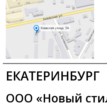
ЕКАТЕРИНБУРГ
ООО «Новый сти