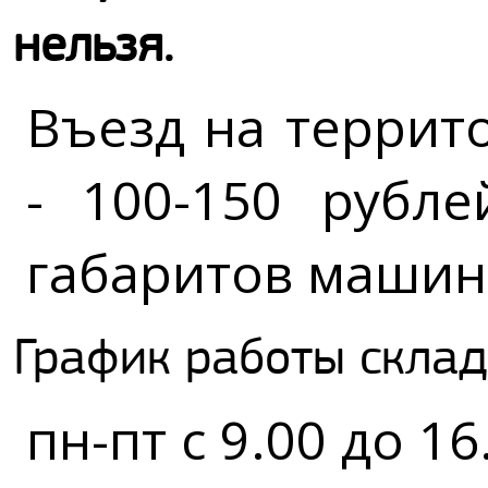
нельзя.
Въезд на террит
- 100-150 рубле
габаритов машин
График работы склад
пн-пт с 9.00 до 16