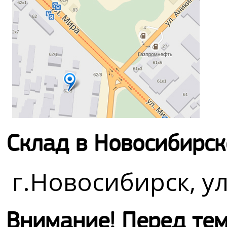
Склад в Новосибирск
г.Новосибирск, ул
Внимание! Перед тем,