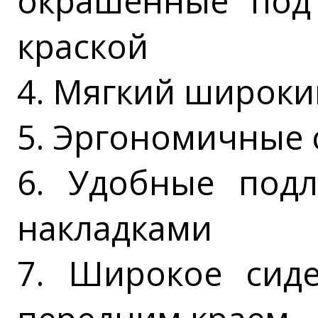
окрашенные под
краской
4. Мягкий широки
5. Эргономичные 
6. Удобные подл
накладками
7. Широкое сиде