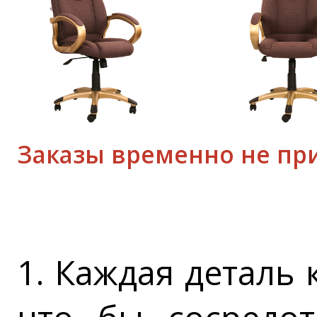
Заказы временно не пр
1. Каждая деталь 