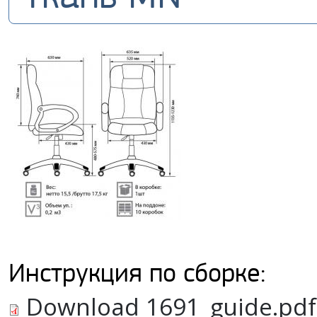
Инструкция по сборке:
Download 1691_guide.pdf