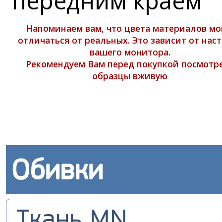
передним краем
Напоминаем вам, что цвета материалов мо
отличаться от реальных. Это зависит от нас
вашего монитора.
Рекомендуем Вам перед покупкой посмотр
образцы вживую
Обивки
Ткань MN