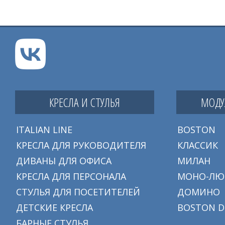
КРЕСЛА И СТУЛЬЯ
МОДУ
ITALIAN LINE
BOSTON
КРЕСЛА ДЛЯ РУКОВОДИТЕЛЯ
КЛАССИК
ДИВАНЫ ДЛЯ ОФИСА
МИЛАН
КРЕСЛА ДЛЯ ПЕРСОНАЛА
МОНО-ЛЮ
СТУЛЬЯ ДЛЯ ПОСЕТИТЕЛЕЙ
ДОМИНО
ДЕТСКИЕ КРЕСЛА
BOSTON D
БАРНЫЕ СТУЛЬЯ