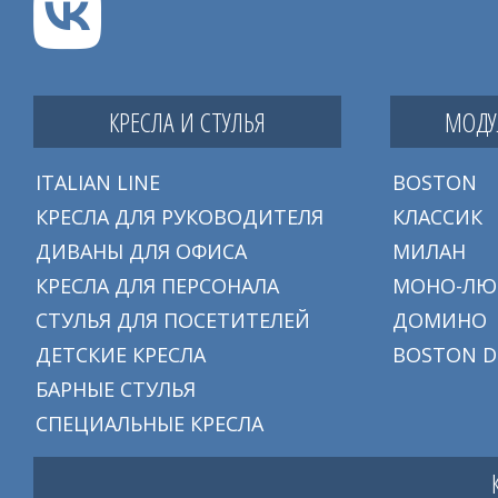
КРЕСЛА И СТУЛЬЯ
МОДУ
ITALIAN LINE
BOSTON
КРЕСЛА ДЛЯ РУКОВОДИТЕЛЯ
КЛАССИК
ДИВАНЫ ДЛЯ ОФИСА
МИЛАН
КРЕСЛА ДЛЯ ПЕРСОНАЛА
МОНО-ЛЮ
СТУЛЬЯ ДЛЯ ПОСЕТИТЕЛЕЙ
ДОМИНО
ДЕТСКИЕ КРЕСЛА
BOSTON D
БАРНЫЕ СТУЛЬЯ
СПЕЦИАЛЬНЫЕ КРЕСЛА