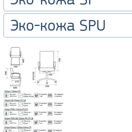
Эко-кожа SPU