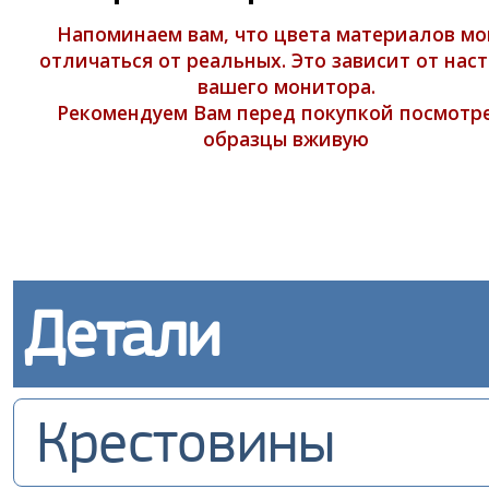
Напоминаем вам, что цвета материалов мо
отличаться от реальных. Это зависит от нас
вашего монитора.
Рекомендуем Вам перед покупкой посмотр
образцы вживую
Детали
Крестовины