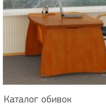
Каталог обивок