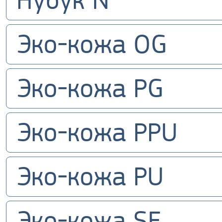
Нубук N
Эко-кожа OG
Эко-кожа PG
Эко-кожа PPU
Эко-кожа PU
Эко-кожа SF