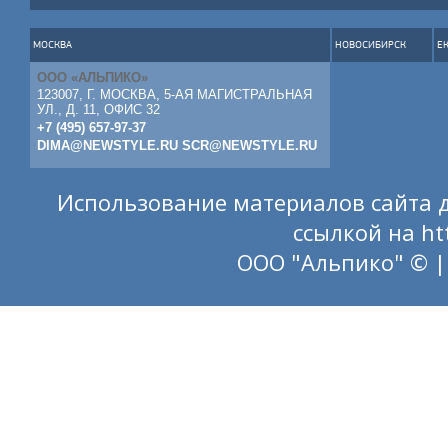
МОСКВА
НОВОСИБИРСК
Е
ООО «АЛЬПИКО»
123007, Г. МОСКВА, 5-АЯ МАГИСТРАЛЬНАЯ
УЛ., Д. 11, ОФИС 32
+7 (495) 657-97-37
DIMA@NEWSTYLE.RU
SCR@NEWSTYLE.RU
Использование материалов сайта д
ссылкой на
ht
ООО "Альпико" © |