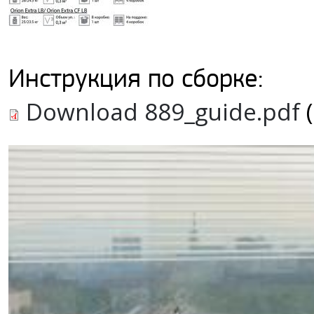
Инструкция по сборке:
Download 889_guide.pdf