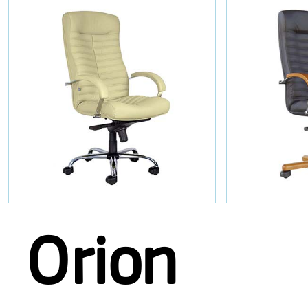
Orion