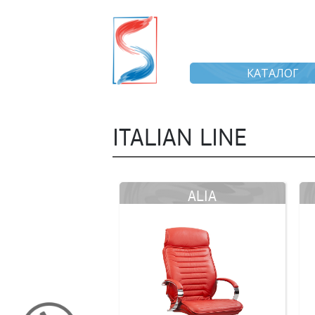
КАТАЛОГ
ITALIAN LINE
ALIA