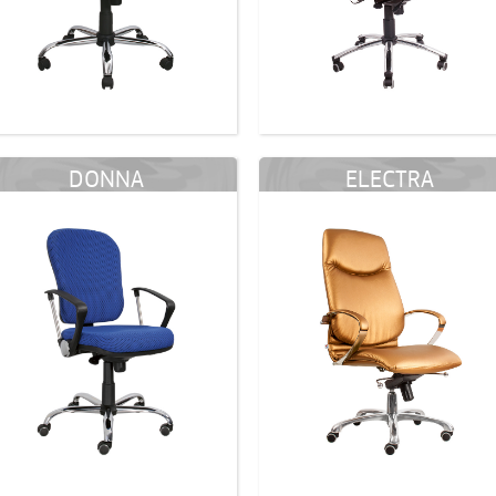
DONNA
ELECTRA