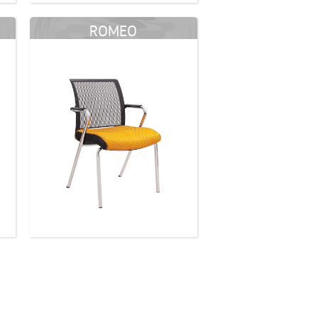
ROMEO