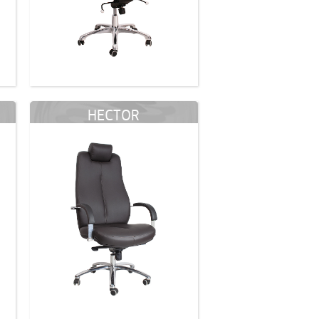
HECTOR