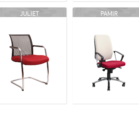
JULIET
PAMIR