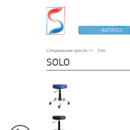
КАТАЛОГ
Специальные кресла >>
Solo
SOLO