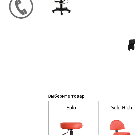
Выберите товар
Solo
Solo High