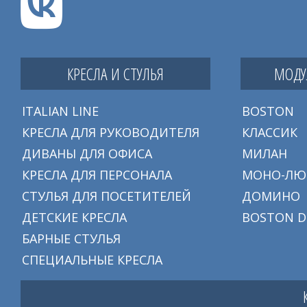
КРЕСЛА И СТУЛЬЯ
МОДУ
ITALIAN LINE
BOSTON
КРЕСЛА ДЛЯ РУКОВОДИТЕЛЯ
КЛАССИК
ДИВАНЫ ДЛЯ ОФИСА
МИЛАН
КРЕСЛА ДЛЯ ПЕРСОНАЛА
МОНО-ЛЮ
СТУЛЬЯ ДЛЯ ПОСЕТИТЕЛЕЙ
ДОМИНО
ДЕТСКИЕ КРЕСЛА
BOSTON D
БАРНЫЕ СТУЛЬЯ
СПЕЦИАЛЬНЫЕ КРЕСЛА