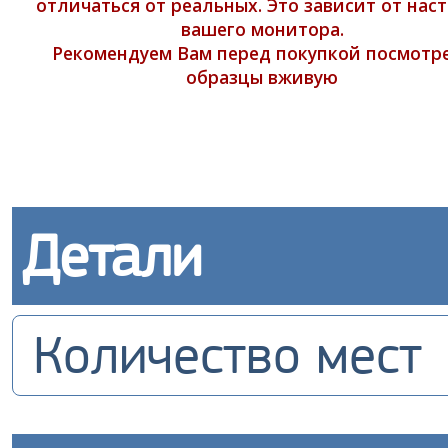
отличаться от реальных. Это зависит от нас
вашего монитора.
Рекомендуем Вам перед покупкой посмотр
образцы вживую
Детали
Количество мест