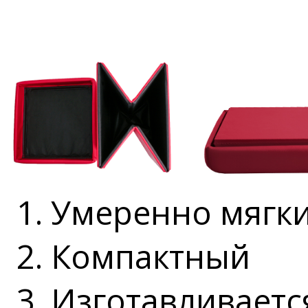
1. Умеренно мягк
2. Компактный
3. Изготавливается