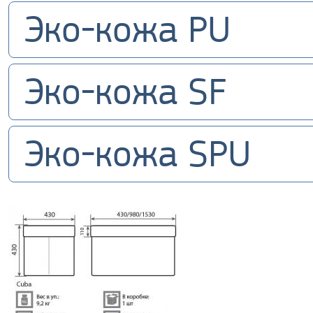
Эко-кожа PU
Эко-кожа SF
Эко-кожа SPU