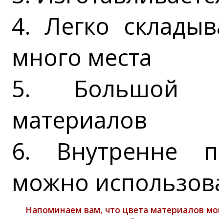
4. Легко склады
много места
5. Большой 
материалов
6. Внутренне п
можно использова
Напоминаем вам, что цвета материалов мо