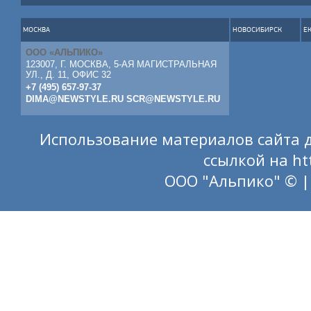
МОСКВА
НОВОСИБИРСК
Е
ООО «АЛЬПИКО»
123007, Г. МОСКВА, 5-АЯ МАГИСТРАЛЬНАЯ
УЛ., Д. 11, ОФИС 32
+7 (495) 657-97-37
DIMA@NEWSTYLE.RU
SCR@NEWSTYLE.RU
Использование материалов сайта д
ссылкой на
ht
ООО "Альпико" © |