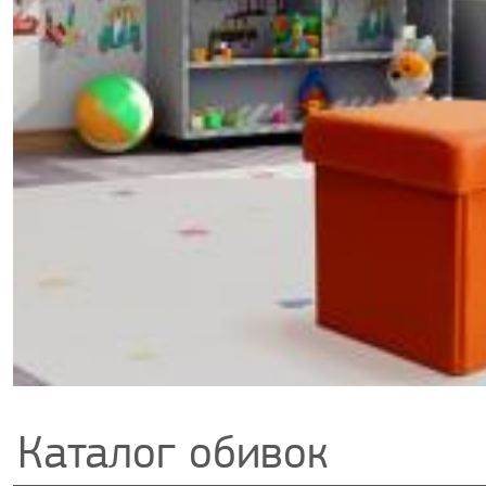
Каталог обивок