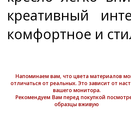
креативный инте
комфортное и сти
Напоминаем вам, что цвета материалов мо
отличаться от реальных. Это зависит от нас
вашего монитора.
Рекомендуем Вам перед покупкой посмотр
образцы вживую