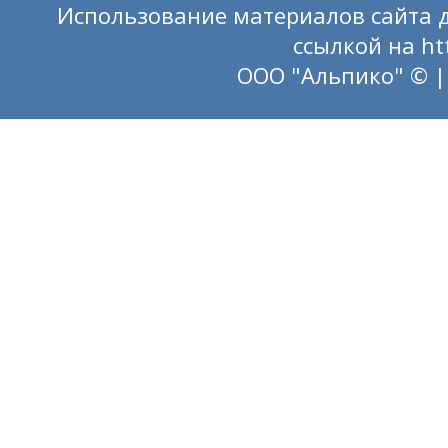
Использование материалов сайта д
ссылкой на
ht
ООО "Альпико" © |