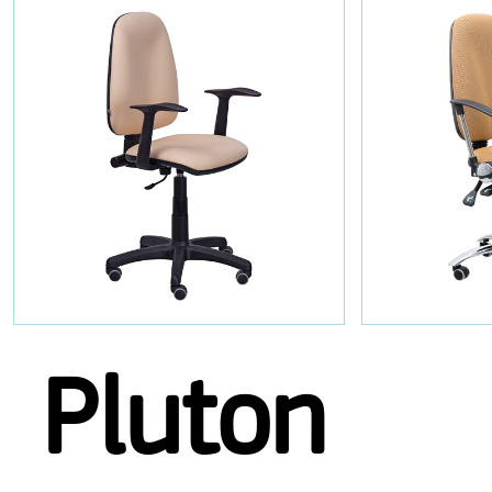
Pluton