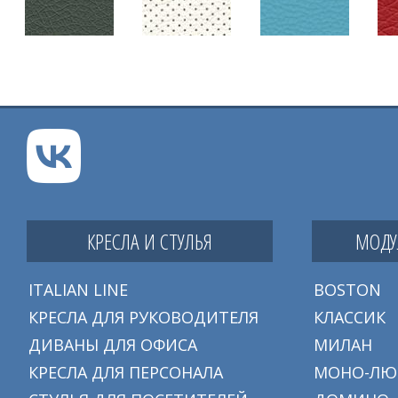
КРЕСЛА И СТУЛЬЯ
МОДУ
ITALIAN LINE
BOSTON
КРЕСЛА ДЛЯ РУКОВОДИТЕЛЯ
КЛАССИК
ДИВАНЫ ДЛЯ ОФИСА
МИЛАН
КРЕСЛА ДЛЯ ПЕРСОНАЛА
МОНО-ЛЮ