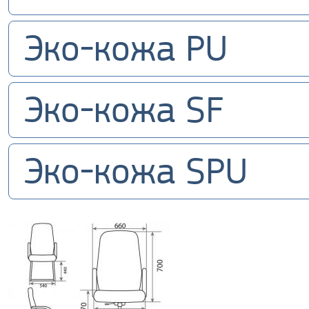
Эко-кожа PU
Эко-кожа SF
Эко-кожа SPU