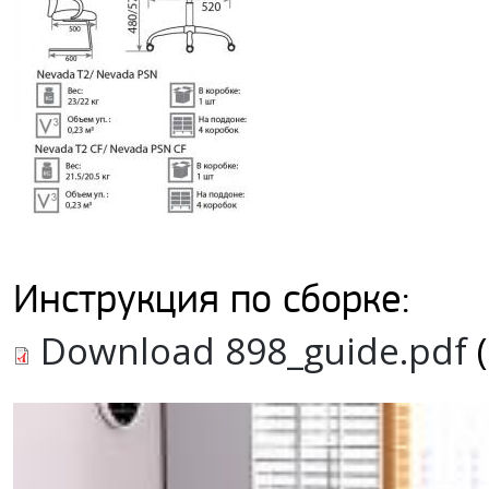
Инструкция по сборке:
Download 898_guide.pdf