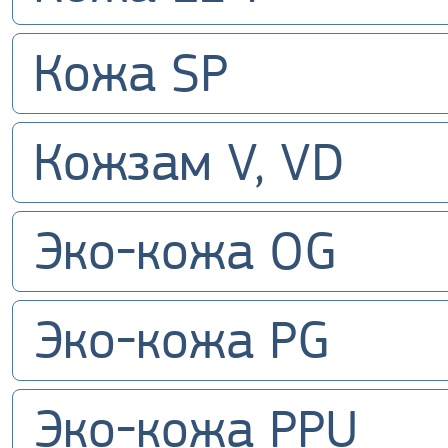
Кожа SP
Кожзам V, VD
Эко-кожа OG
Эко-кожа PG
Эко-кожа PPU