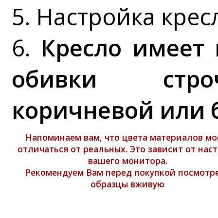
5. Настройка крес
6.
Кресло имеет 
обивки стро
коричневой или 
Напоминаем вам, что цвета материалов мо
отличаться от реальных. Это зависит от нас
вашего монитора.
Рекомендуем Вам перед покупкой посмотр
образцы вживую